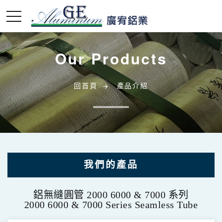
Our Products
回首頁
產品介紹
我們的產品
鋁無縫圓管 2000 6000 & 7000 系列
鋁無縫圓管 2000 6000 & 7000 系列
2000 6000 & 7000 Series Seamless Tube
2000 6000 & 7000 Series Seamless Tube