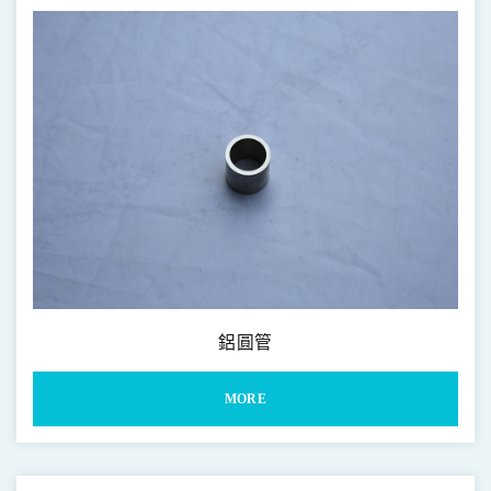
鋁圓棒 2000 6000 & 7000系列
2000 6000 & 7000 Series Bar
鋁異型條 2000 6000 & 7000系列
2000 6000 & 7000 Series Irregular Bar
鋁有縫異型管
2000 6000 & 7000 Series Shaped Irregular Tube
鋁無縫異型管 2000 6000 & 7000系列
2000 6000 & 7000 Series Seamless Irregular Tube
鋁平板條 2000 6000 & 7000系列
2000 6000 & 7000 Series Flat Bar
鋁圓管
MORE